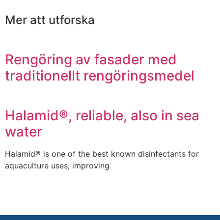
Mer att utforska
Rengöring av fasader med
traditionellt rengöringsmedel
Halamid®, reliable, also in sea
water
Halamid® is one of the best known disinfectants for
aquaculture uses, improving